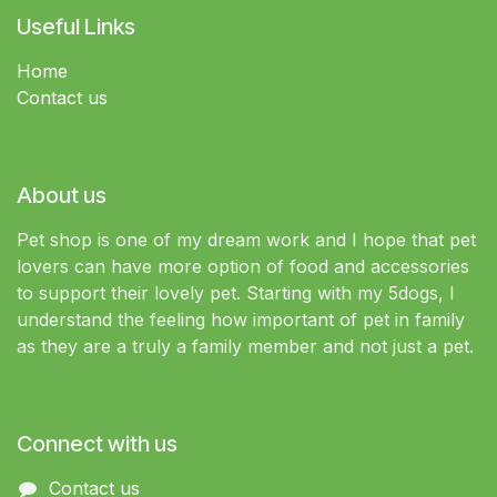
Useful Links
Home
Contact us
About us
Pet shop is one of my dream work and I hope that pet
lovers can have more option of food and accessories
to support their lovely pet. Starting with my 5dogs, I
understand the feeling how important of pet in family
as they are a truly a family member and not just a pet.
Connect with us
Contact us